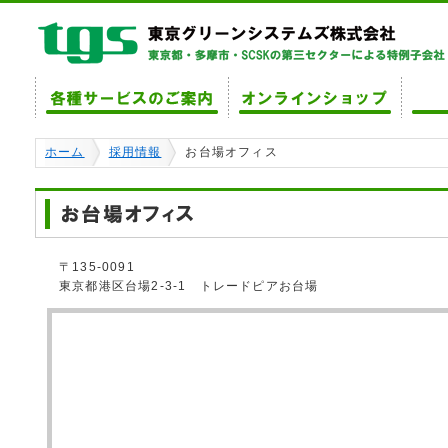
ホーム
採用情報
お台場オフィス
〒135-0091
東京都港区台場2-3-1 トレードピアお台場