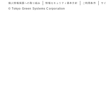
個人情報保護への取り組み
情報セキュリティ基本方針
ご利用条件
サイ
© Tokyo Green Systems Corporation